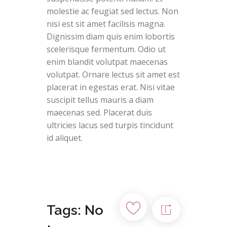
molestie ac feugiat sed lectus. Non
nisi est sit amet facilisis magna.
Dignissim diam quis enim lobortis
scelerisque fermentum. Odio ut
enim blandit volutpat maecenas
volutpat. Ornare lectus sit amet est
placerat in egestas erat. Nisi vitae
suscipit tellus mauris a diam
maecenas sed. Placerat duis
ultricies lacus sed turpis tincidunt
id aliquet.
Tags: No