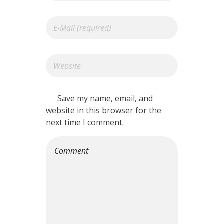
Save my name, email, and
website in this browser for the
next time I comment.