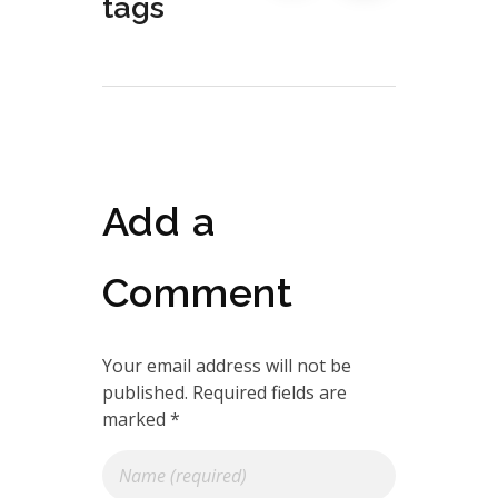
tags
Add a
Comment
Your email address will not be
published. Required fields are
marked *