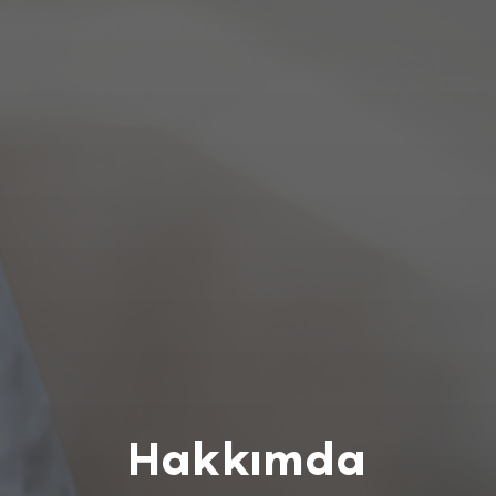
Hakkımda