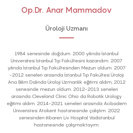
Op.Dr. Anar Mammadov
Üroloji Uzmanı
1984 senesinde doğdum. 2000 yılında İstanbul
Üniversitesi İstanbul Tıp Fakültesini kazandım. 2007
yılında İstanbul Tıp Fakültesinden Mezun oldum. 2007
-2012 seneleri arasında İstanbul Tıp Fakültesi Üroloji
Ana Bilim Dalında Üroloji Uzmanlık eğitimi aldım, 2012
senesinde mezun oldum. 2012-2013 seneleri
arasında Cleveland Clinic Ohio da Robotik Urology
eğitimi aldım. 2014-2021 seneleri arasında Acıbadem
Üniveristesi Atakent hastanesinde çalıştım. 2022
senesinden itibaren Liv Hospital Vadistanbul
hastanesinde çalışmaktayım.