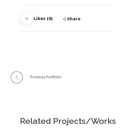
Likes (0)
Share
Previous Portfolio
Related Projects/Works